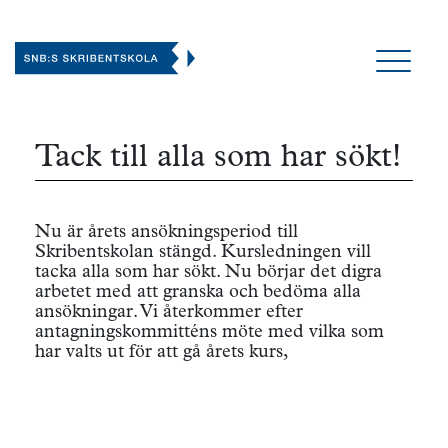
Tack till alla som har sökt!
Nu är årets ansökningsperiod till
Skribentskolan stängd. Kursledningen vill
tacka alla som har sökt. Nu börjar det digra
arbetet med att granska och bedöma alla
ansökningar. Vi återkommer efter
antagningskommitténs möte med vilka som
har valts ut för att gå årets kurs,