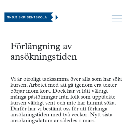
Förlängning av
ansökningstiden
Vi är otroligt tacksamma över alla som har sökt
kursen. Arbetet med att gå igenom era texter
börjar inom kort. Dock har vi fått väldigt
många påstötningar från folk som upptäckte
kursen väldigt sent och inte har hunnit söka.
Därför har vi bestämt oss för att förlänga
ansökningstiden med två veckor. Nytt sista
ansökningsdatum är således 1 mars.