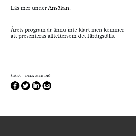
Läs mer under
Ansökan
.
Årets program är ännu inte klart men kommer
att presenteras allteftersom det färdigställs.
spara | dela med dig