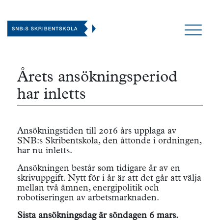
Årets ansökningsperiod
har inletts
Ansökningstiden till 2016 års upplaga av
SNB:s Skribentskola, den åttonde i ordningen,
har nu inletts.
Ansökningen består som tidigare år av en
skrivuppgift. Nytt för i år är att det går att välja
mellan två ämnen, energipolitik och
robotiseringen av arbetsmarknaden.
Sista ansökningsdag är söndagen 6 mars.