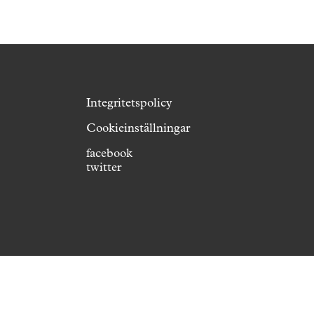
Integritetspolicy
Cookieinställningar
facebook
twitter