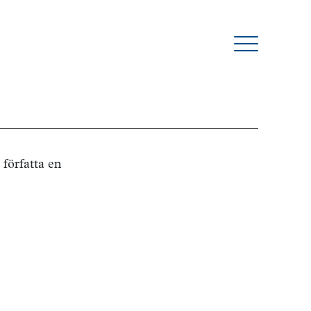
författa en