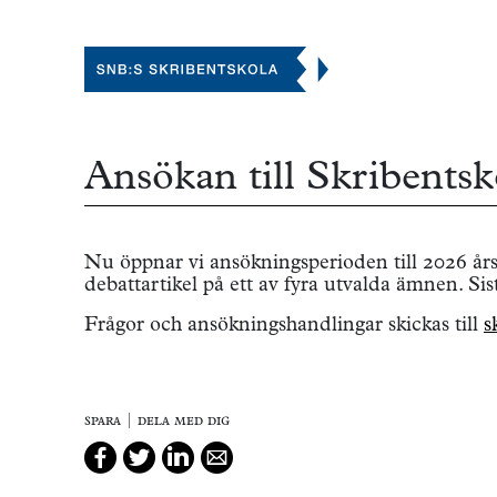
Ansökan till Skribents
Nu öppnar vi ansökningsperioden till 2026 års
debattartikel på ett av fyra utvalda ämnen. Si
Frågor och ansökningshandlingar skickas till
s
spara | dela med dig